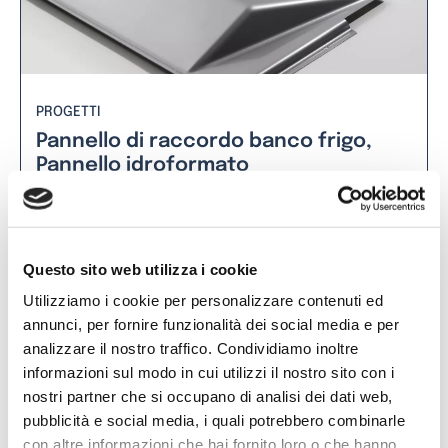
PROGETTI
Pannello di raccordo banco frigo,
Pannello idroformato
Leggi tutto
Questo sito web utilizza i cookie
Utilizziamo i cookie per personalizzare contenuti ed
annunci, per fornire funzionalità dei social media e per
analizzare il nostro traffico. Condividiamo inoltre
informazioni sul modo in cui utilizzi il nostro sito con i
nostri partner che si occupano di analisi dei dati web,
pubblicità e social media, i quali potrebbero combinarle
con altre informazioni che hai fornito loro o che hanno