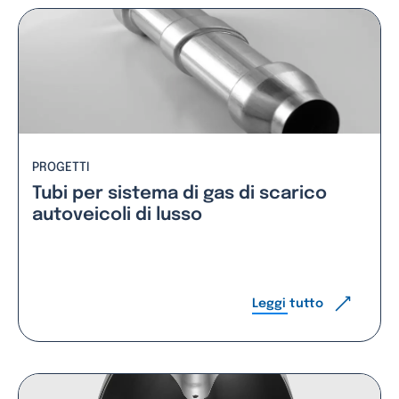
PROGETTI
Tubi per sistema di gas di scarico
autoveicoli di lusso
Leggi tutto