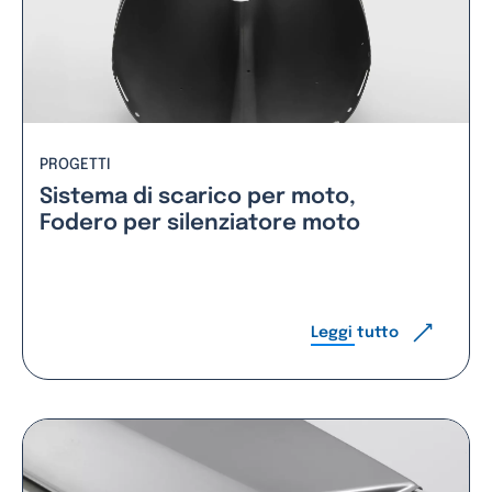
PROGETTI
Sistema di scarico per moto,
Fodero per silenziatore moto
Leggi tutto