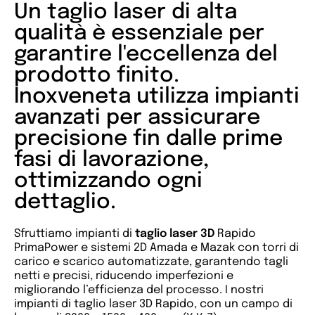
Un taglio laser di alta
qualità è essenziale per
garantire l'eccellenza del
prodotto finito.
Inoxveneta utilizza impianti
avanzati per assicurare
precisione fin dalle prime
fasi di lavorazione,
ottimizzando ogni
dettaglio.
Sfruttiamo impianti di
taglio laser 3D
Rapido
PrimaPower e sistemi 2D Amada e Mazak con torri di
carico e scarico automatizzate, garantendo tagli
netti e precisi, riducendo imperfezioni e
migliorando l’efficienza del processo. I nostri
impianti di taglio laser 3D Rapido, con un campo di