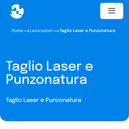
Home
Lavorazioni
Taglio Laser e Punzonatura
Taglio Laser e
Punzonatura
Taglio Laser e Punzonatura