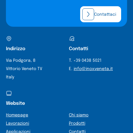
Contattaci
Indirizzo
Contatti
Via Podgora, 8
T. +39 0438 5021
Vittorio Veneto TV
E.
info@inoxveneta.it
Italy
Website
Homepage
Chi siamo
Lavorazioni
Prodotti
Applicazioni
Contatti