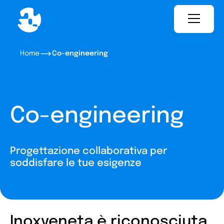
Home
Co-engineering
Co-engineering
Progettazione collaborativa per
soddisfare le tue esigenze
Inoxveneta è riconosciuta