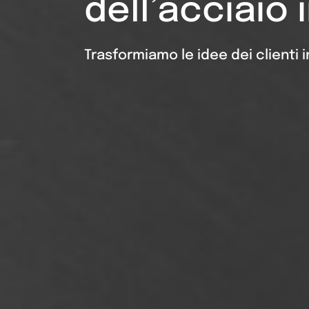
dell’acciaio 
Trasformiamo le idee dei clienti 