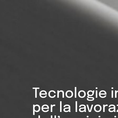
Tecnologie i
per la lavor