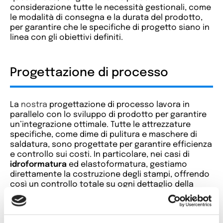
considerazione tutte le necessità gestionali, come
le modalità di consegna e la durata del prodotto,
per garantire che le specifiche di progetto siano in
linea con gli obiettivi definiti.
Progettazione di processo
La
nostra
progettazione di processo lavora in
parallelo con lo sviluppo di prodotto per garantire
un’integrazione ottimale. Tutte le attrezzature
specifiche, come dime di pulitura e maschere di
saldatura, sono progettate per garantire efficienza
e controllo sui costi. In particolare, nei casi di
idroformatura
ed elastoformatura, gestiamo
direttamente la costruzione degli stampi, offrendo
così un controllo totale su ogni dettaglio della
lavorazione.