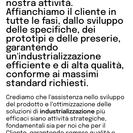
nostra attività.
Affianchiamo il cliente in
tutte le fasi, dallo sviluppo
delle specifiche, dei
prototipi e delle preserie,
garantendo
un'industrializzazione
efficiente e di alta qualità,
conforme ai massimi
standard richiesti.
Crediamo che l’assistenza nello sviluppo
del prodotto e l’ottimizzazione delle
soluzioni di
industrializzazione
più
efficaci siano attività strategiche,
fondamentali sia per noi che per il