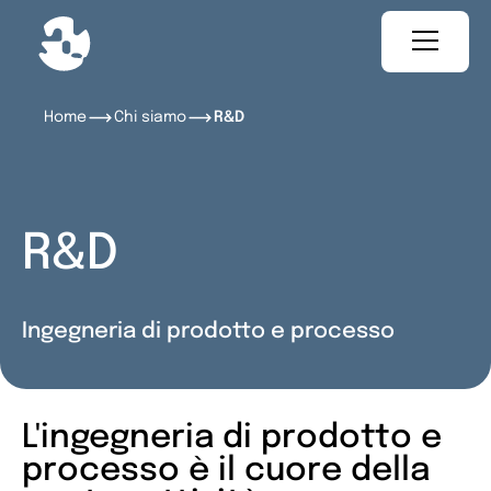
Home
Chi siamo
R&D
R&D
Ingegneria di prodotto e processo
L'ingegneria di prodotto e
processo è il cuore della