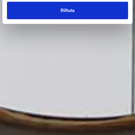
Rifiuta