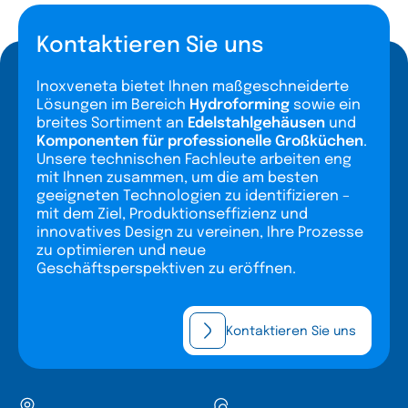
Kontaktieren Sie uns
Inoxveneta bietet Ihnen maßgeschneiderte
Lösungen im Bereich
Hydroforming
sowie ein
breites Sortiment an
Edelstahlgehäusen
und
Komponenten für professionelle Großküchen
.
Unsere technischen Fachleute arbeiten eng
mit Ihnen zusammen, um die am besten
geeigneten Technologien zu identifizieren –
mit dem Ziel, Produktionseffizienz und
innovatives Design zu vereinen, Ihre Prozesse
zu optimieren und neue
Geschäftsperspektiven zu eröffnen.
Kontaktieren Sie uns