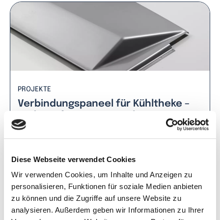
PROJEKTE
Verbindungspaneel für Kühltheke –
Hydrogeformtes Paneel
Diese Webseite verwendet Cookies
Weiterlesen
Wir verwenden Cookies, um Inhalte und Anzeigen zu
personalisieren, Funktionen für soziale Medien anbieten
zu können und die Zugriffe auf unsere Website zu
analysieren. Außerdem geben wir Informationen zu Ihrer