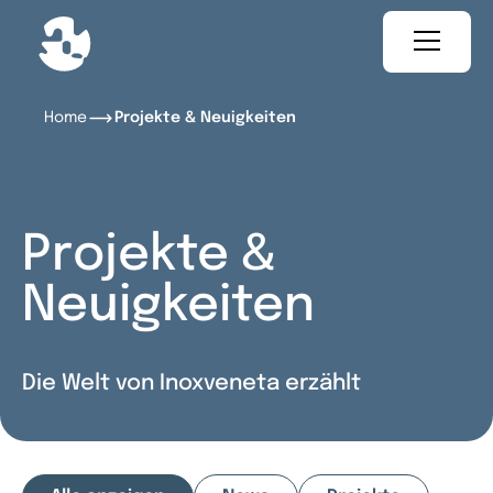
Home
Projekte & Neuigkeiten
Projekte &
Neuigkeiten
Die Welt von Inoxveneta erzählt