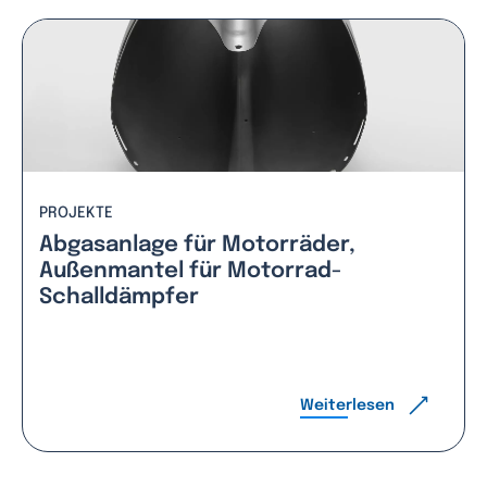
PROJEKTE
Abgasanlage für Motorräder,
Außenmantel für Motorrad-
Schalldämpfer
Weiterlesen