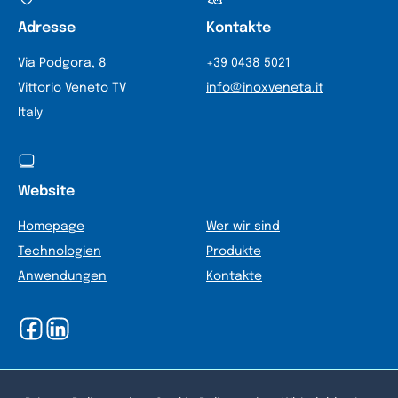
Adresse
Kontakte
Via Podgora, 8
+39 0438 5021
Vittorio Veneto TV
info@inoxveneta.it
Italy
Website
Homepage
Wer wir sind
Technologien
Produkte
Anwendungen
Kontakte