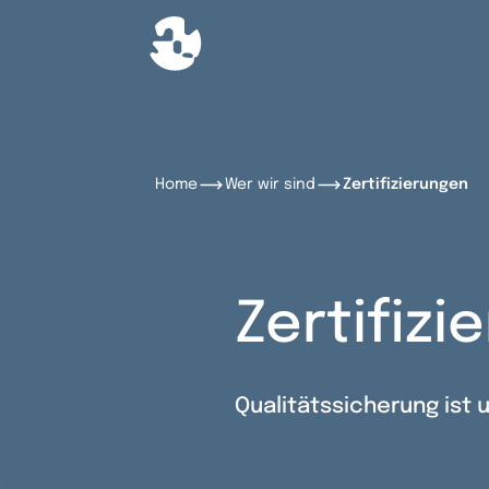
Home
Wer wir sind
Zertifizierungen
Zertifizi
Qualitätssicherung ist