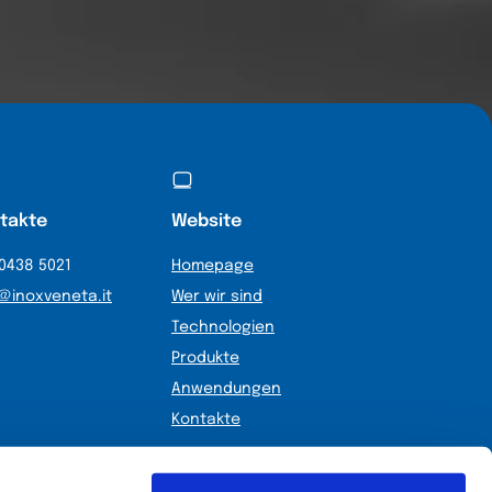
takte
Website
0438 5021
Homepage
@inoxveneta.it
Wer wir sind
Technologien
Produkte
Anwendungen
Kontakte