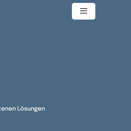
otenen Lösungen