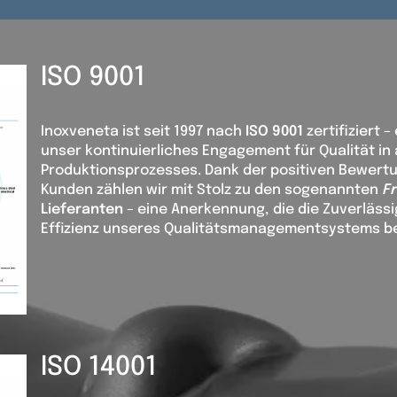
ISO 9001
Inoxveneta ist seit 1997 nach
ISO
9001
zertifiziert –
unser kontinuierliches Engagement für Qualität in
Produktionsprozesses. Dank der positiven Bewert
Kunden zählen wir mit Stolz zu den sogenannten
F
Lieferanten
– eine Anerkennung, die die Zuverlässi
Effizienz unseres Qualitätsmanagementsystems be
ISO 14001