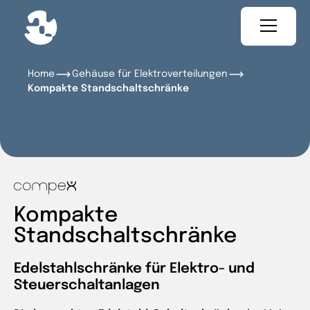
Home
Gehäuse für Elektroverteilungen
Kompakte Standschaltschränke
Kompakte
Standschaltschränke
Edelstahlschränke für Elektro- und
Steuerschaltanlagen