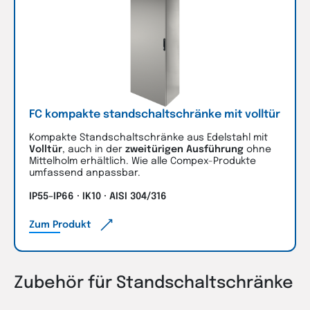
FC kompakte standschaltschränke mit volltür
Kompakte Standschaltschränke aus Edelstahl mit
Volltür
, auch in der
zweitürigen Ausführung
ohne
Mittelholm erhältlich. Wie alle Compex-Produkte
umfassend anpassbar.
IP55–IP66 · IK10 · AISI 304/316
Zum Produkt
Zubehör für Standschaltschränke