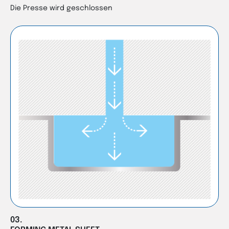
Die Presse wird geschlossen
03.