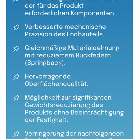
der für das Produkt
erforderlichen Komponenten.
Verbesserte mechanische
Präzision des Endbauteils.
Gleichmäßige Materialdehnung
mit reduziertem Rückfedern
(Springback).
Hervorragende
Oberflächenqualität.
Möglichkeit zur signifikanten
Gewichtsreduzierung des
Produkts ohne Beeinträchtigung
der Festigkeit.
Verringerung der nachfolgenden