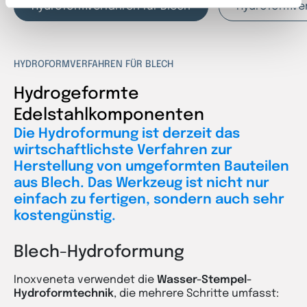
Hydroformverfahren für Blech
Hydroformver
HYDROFORMVERFAHREN FÜR BLECH
Hydrogeformte
Edelstahlkomponenten
Die Hydroformung ist derzeit das
wirtschaftlichste Verfahren zur
Herstellung von umgeformten Bauteilen
aus Blech. Das Werkzeug ist nicht nur
einfach zu fertigen, sondern auch sehr
kostengünstig.
Blech-Hydroformung
Inoxveneta verwendet die
Wasser-Stempel-
Hydroformtechnik
, die mehrere Schritte umfasst: