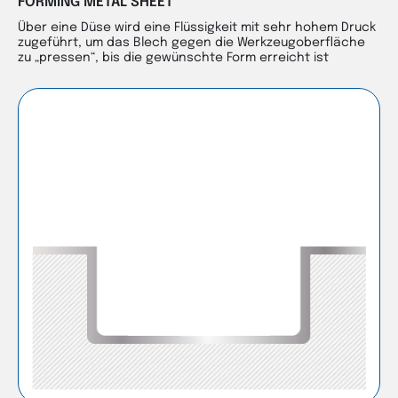
FORMING METAL SHEET
Über eine Düse wird eine Flüssigkeit mit sehr hohem Druck
zugeführt, um das Blech gegen die Werkzeugoberfläche
zu „pressen“, bis die gewünschte Form erreicht ist