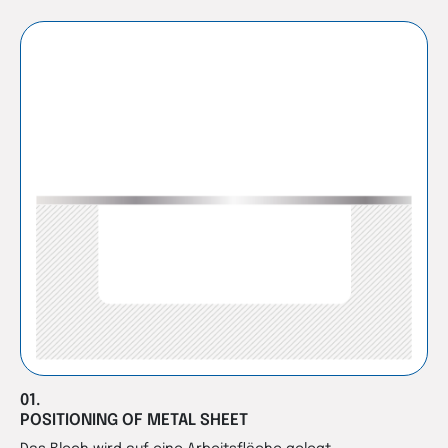
01.
POSITIONING OF METAL SHEET