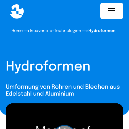
Home
Inoxveneta-Technologien
Hydroformen
Hydroformen
Umformung von Rohren und Blechen aus
Edelstahl und Aluminium