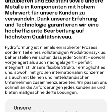
anzubieten und Edelstahl sowie andere
Metalle in Komponenten mit hohem
Mehrwert für unsere Kunden zu
verwandeln. Dank unserer Erfahrung
und Technologie garantieren wir eine
hocheffiziente Bearbeitung auf
höchstem Qualitätsniveau.
Hydroformung ist niemals ein isolierter Prozess,
sondern Teil eines vollständigen Produktionszyklus.
Daher stellen wir sicher, dass jeder Schritt – sowohl
vorgelagert als auch nachgelagert – perfekt
integriert ist. Unsere flexible Struktur ermöglicht es
uns, sowohl mit großen internationalen Konzernen
als auch mit kleinen und mittelständischen
Unternehmen zusammenzuarbeiten. Wir passen uns
schnell an die Anforderungen jedes Kunden an und
bieten maßgeschneiderte Lösungen.
Unsere