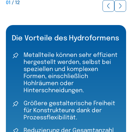
01
/
12
Die Vorteile des Hydroformens
Metallteile können sehr effizient
hergestellt werden, selbst bei
speziellen und komplexen
Formen, einschließlich
Hohlräumen oder
Hinterschneidungen.
Größere gestalterische Freiheit
für Konstrukteure dank der
Prozessflexibilität.
Reduzierung der Gesamtanzahl