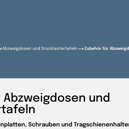
Abzweigdosen und Drucktastertafeln
Zubehör für Abzweigd
r Abzweigdosen und
tafeln
nplatten, Schrauben und Tragschienenhalte