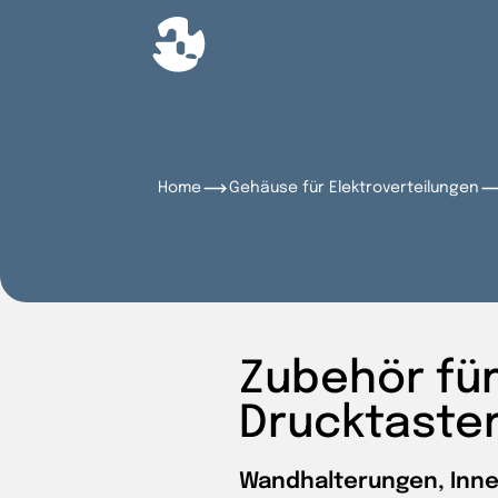
Home
Gehäuse für Elektroverteilungen
Zubehör fü
Drucktaster
Wandhalterungen, Inne