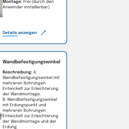
Montage
: Frei (durch den
Anwender installierbar)
Details anzeigen
Wandbefestigungswinkel
Beschreibung:
A:
Wandbefestigungswinkel mit
mehreren Bohrungen
Entwickelt zur Erleichterung
der Wandmontage.
B: Wandbefestigungswinkel
mit Erdungspunkt und
mehreren Bohrungen
Entwickelt zur Erleichterung
der Wandmontage und der
Erdung.